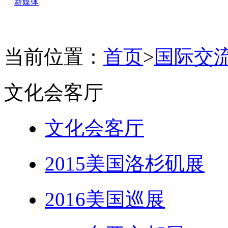
新媒体
当前位置：
首页
>
国际交
文化会客厅
文化会客厅
2015美国洛杉矶展
2016美国巡展