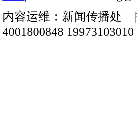
内容运维：新闻传播处
|
4001800848 1997310301