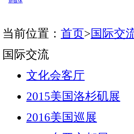
新媒体
当前位置：
首页
>
国际交
国际交流
文化会客厅
2015美国洛杉矶展
2016美国巡展