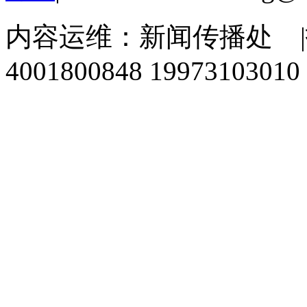
内容运维：新闻传播处
|
4001800848 1997310301