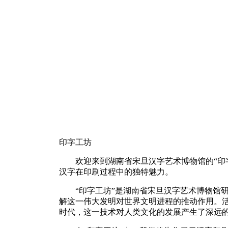
印字工坊
欢迎来到湖南省宋旦汉字艺术博物馆的“印
汉字在印刷过程中的独特魅力。
“印字工坊”是湖南省宋旦汉字艺术博物馆
解这一伟大发明对世界文明进程的推动作用。
时代，这一技术对人类文化的发展产生了深远