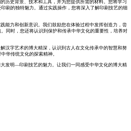
刷的历史背景、技术和工具，并为您提供所需的材料。您将学习
受印刷的独特魅力。通过实践操作，您将深入了解印刷技艺的细
实践能力和创新意识。我们鼓励您在体验过程中发挥创造力，尝
值。同时，您还将认识到保护和传承中华文化的重要性，培养对
了解汉字艺术的博大精深，认识到古人在文化传承中的智慧和努
对中华传统文化的探索精神。
四大发明—印刷技艺的魅力。让我们一同感受中华文化的博大精