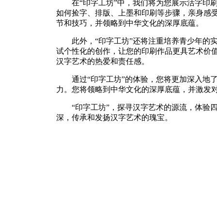
在“印字工坊”中，我们将为您展示活字印
如何捡字、排版、上墨和印刷等步骤，亲身感
节和技巧，并领略到中华文化的深厚底蕴。
此外，“印字工坊”还将注重培养青少年的
试个性化的创作，让您的印刷作品更具艺术价
汉字艺术的热爱和责任感。
通过“印字工坊”的体验，您将更加深入地
力。您将领略到中华文化的深厚底蕴，并激发
“印字工坊”，探寻汉字艺术的源流，体验
深，传承和发扬汉字艺术的瑰宝。