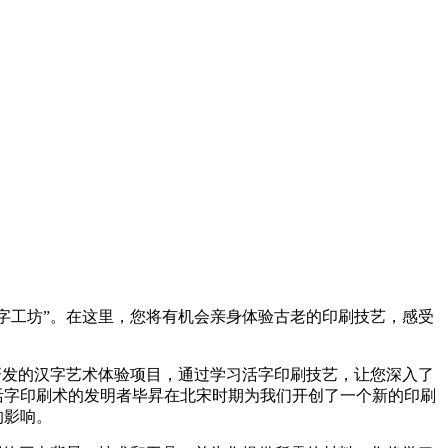
字工坊”。在这里，您将有机会亲身体验古老的印刷技艺，感受
研发的汉字艺术体验项目，通过学习活字印刷技艺，让您深入了
活字印刷术的发明者毕昇在北宋时期为我们开创了一个新的印刷
的影响。